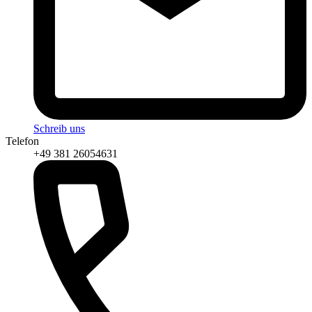
Schreib uns
Telefon
+49 381 26054631