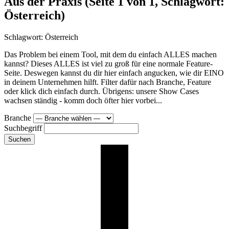
Aus der Praxis
(Seite 1 von 1, Schlagwort:
Österreich)
Schlagwort:
Österreich
Das Problem bei einem Tool, mit dem du einfach ALLES machen
kannst? Dieses ALLES ist viel zu groß für eine normale Feature-
Seite. Deswegen kannst du dir hier einfach angucken, wie dir EINO
in deinem Unternehmen hilft. Filter dafür nach Branche, Feature
oder klick dich einfach durch. Übrigens: unsere Show Cases
wachsen ständig - komm doch öfter hier vorbei...
Branche
Suchbegriff
Suchen