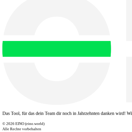
Das Tool, für das dein Team dir noch in Jahrzehnten danken wird! 
©
2026
EINO (eino.world)
Alle Rechte vorbehalten