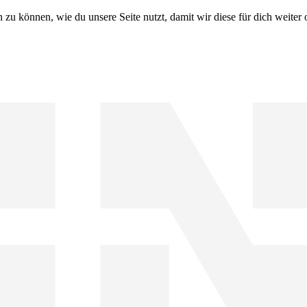
u können, wie du unsere Seite nutzt, damit wir diese für dich weiter