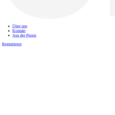
Über uns
Kontakt
Aus der Praxis
Registrieren