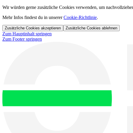
Wir würden gerne zusätzliche Cookies verwenden, um nachvollziehen z
Mehr Infos findest du in unserer
Cookie-Richtlinie
.
Zusätzliche Cookies akzeptieren
Zusätzliche Cookies ablehnen
Zum Hauptinhalt springen
Zum Footer springen