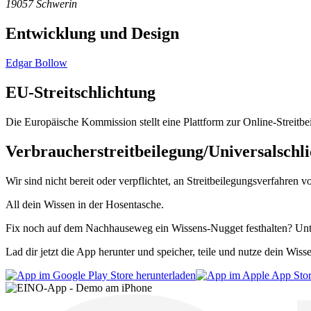
19057 Schwerin
Entwicklung und Design
Edgar Bollow
EU-Streitschlichtung
Die Europäische Kommission stellt eine Plattform zur Online-Streitbe
Verbraucherstreitbeilegung/Universalschli
Wir sind nicht bereit oder verpflichtet, an Streitbeilegungsverfahren 
All dein Wissen
in der Hosentasche
.
Fix noch auf dem Nachhauseweg ein Wissens-Nugget festhalten? Un
Lad dir jetzt die App herunter und speicher, teile und nutze dein Wiss