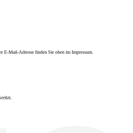
re E-Mail-Adresse finden Sie oben im Impressum.
ritzt.