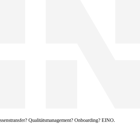
Wissenstransfer? Qualitätsmanagement? Onboarding? EINO.