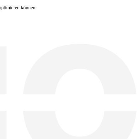
 optimieren können.