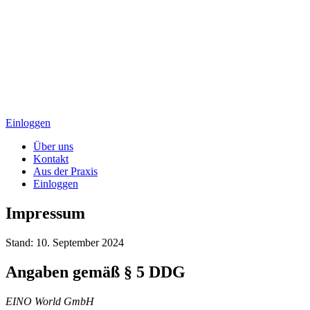
Einloggen
Über uns
Kontakt
Aus der Praxis
Einloggen
Impressum
Stand:
10. September 2024
Angaben gemäß § 5 DDG
EINO World GmbH