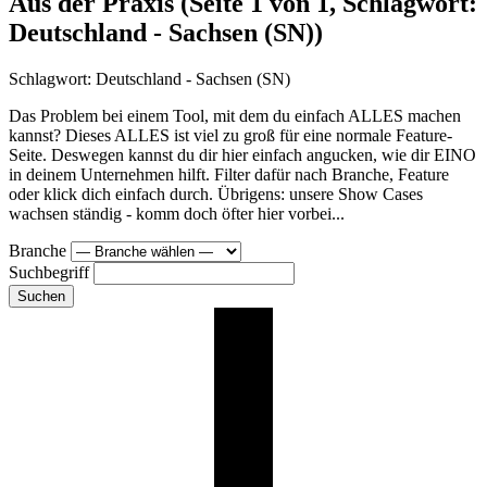
Aus der Praxis
(Seite 1 von 1, Schlagwort:
Deutschland - Sachsen (SN))
Schlagwort:
Deutschland - Sachsen (SN)
Das Problem bei einem Tool, mit dem du einfach ALLES machen
kannst? Dieses ALLES ist viel zu groß für eine normale Feature-
Seite. Deswegen kannst du dir hier einfach angucken, wie dir EINO
in deinem Unternehmen hilft. Filter dafür nach Branche, Feature
oder klick dich einfach durch. Übrigens: unsere Show Cases
wachsen ständig - komm doch öfter hier vorbei...
Branche
Suchbegriff
Suchen