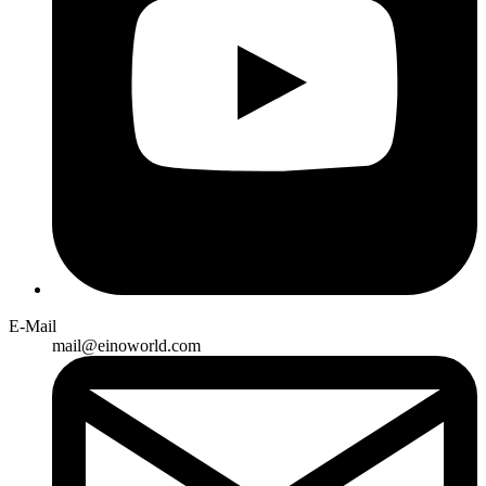
E-Mail
mail@einoworld.com