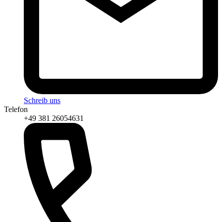
Schreib uns
Telefon
+49 381 26054631