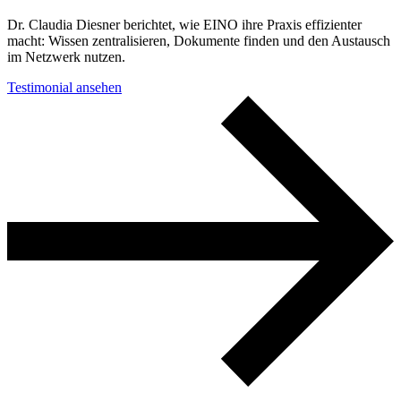
Dr. Claudia Diesner berichtet, wie EINO ihre Praxis effizienter
macht: Wissen zentralisieren, Dokumente finden und den Austausch
im Netzwerk nutzen.
Testimonial ansehen