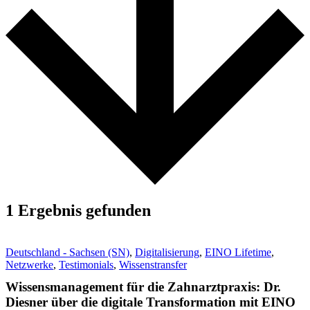
1 Ergebnis gefunden
Deutschland - Sachsen (SN)
,
Digitalisierung
,
EINO Lifetime
,
Netzwerke
,
Testimonials
,
Wissenstransfer
Wissensmanagement für die Zahnarztpraxis: Dr.
Diesner über die digitale Transformation mit EINO