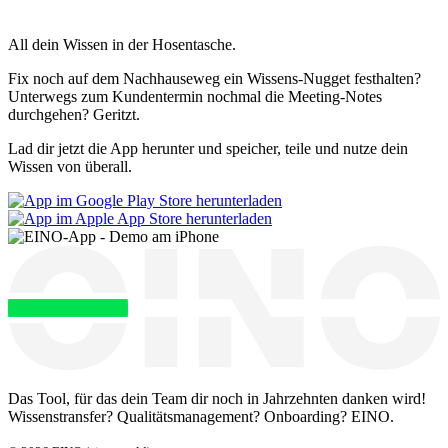
All dein Wissen
in der Hosentasche
.
Fix noch auf dem Nachhauseweg ein Wissens-Nugget festhalten?
Unterwegs zum Kundentermin nochmal die Meeting-Notes
durchgehen? Geritzt.
Lad dir jetzt die App herunter und speicher, teile und nutze dein
Wissen von überall.
Das Tool, für das dein Team dir noch in Jahrzehnten danken wird!
Wissenstransfer? Qualitätsmanagement? Onboarding? EINO.