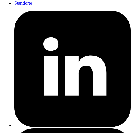
Standorte