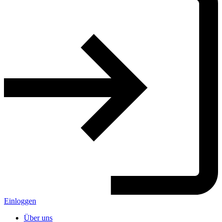
Einloggen
Über uns