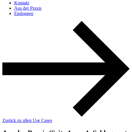
Kontakt
Aus der Praxis
Einloggen
Zurück zu allen Use Cases