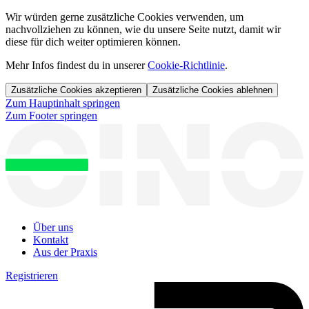
Wir würden gerne zusätzliche Cookies verwenden, um
nachvollziehen zu können, wie du unsere Seite nutzt, damit wir
diese für dich weiter optimieren können.
Mehr Infos findest du in unserer
Cookie-Richtlinie
.
Zusätzliche Cookies akzeptieren
Zusätzliche Cookies ablehnen
Zum Hauptinhalt springen
Zum Footer springen
Über uns
Kontakt
Aus der Praxis
Registrieren