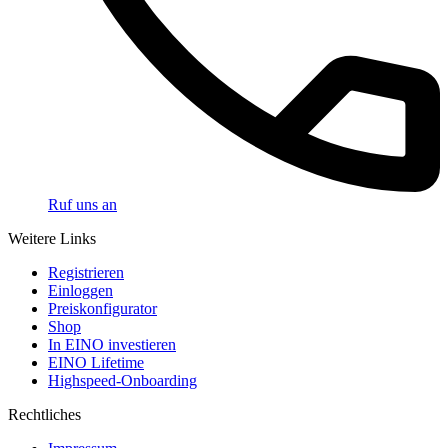
Ruf uns an
Weitere Links
Registrieren
Einloggen
Preiskonfigurator
Shop
In EINO investieren
EINO Lifetime
Highspeed-Onboarding
Rechtliches